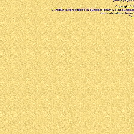
Questa pagina è
Copyright © 199
E' vietata la riproduzione in qualsiasi formato, e su qualsiasi
Sito realizzato da Mauro 
Ser