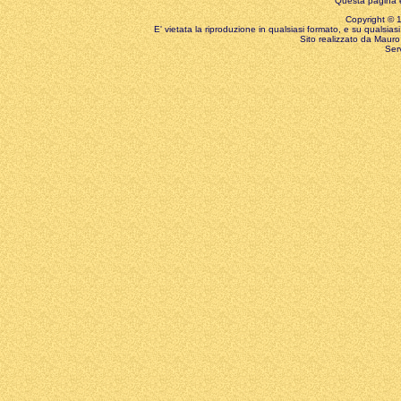
Questa pagina è
Copyright © 199
E' vietata la riproduzione in qualsiasi formato, e su qualsiasi
Sito realizzato da Mauro 
Ser