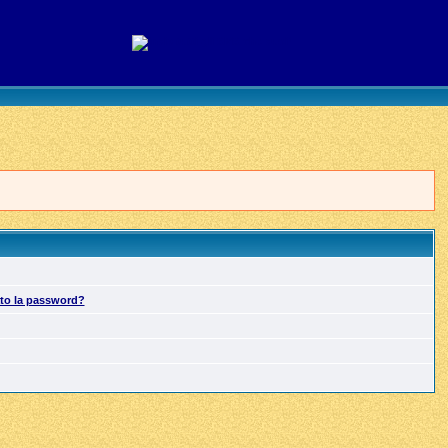
ato la password?