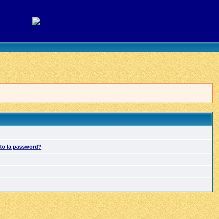
ato la password?