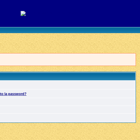
ato la password?