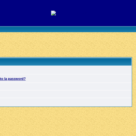
ato la password?