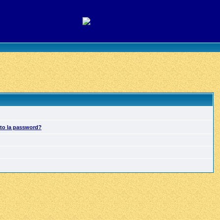
ato la password?