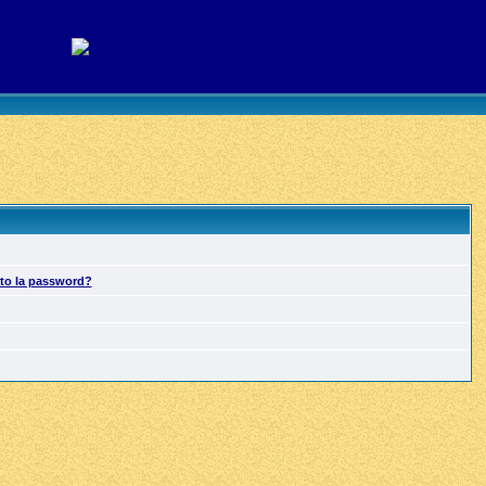
ato la password?