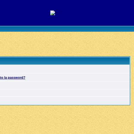
ato la password?