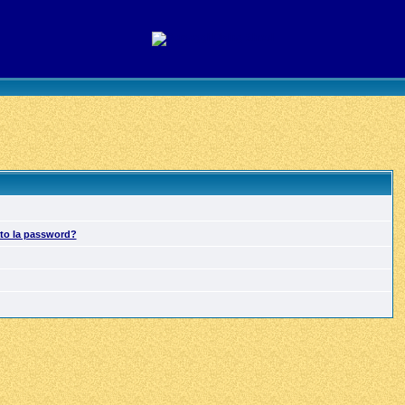
ato la password?