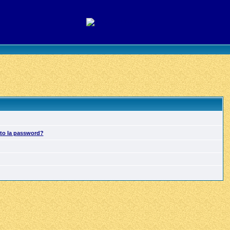
ato la password?