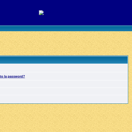
ato la password?