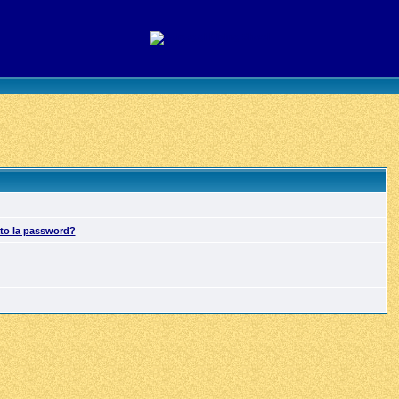
ato la password?