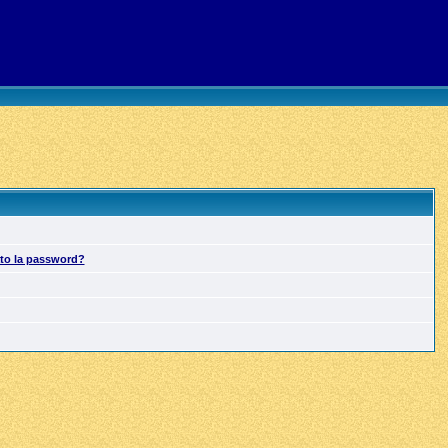
ato la password?