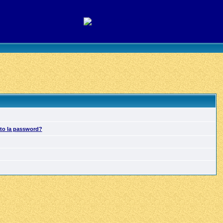
ato la password?