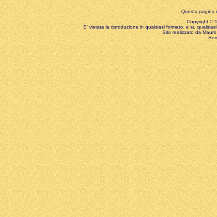
Questa pagina è
Copyright © 199
E' vietata la riproduzione in qualsiasi formato, e su qualsiasi
Sito realizzato da Mauro 
Ser