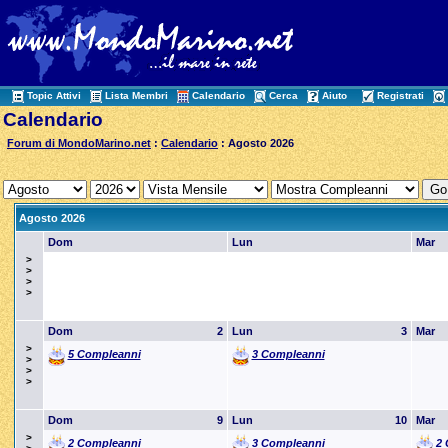
Topic Attivi
Lista Membri
Calendario
Cerca
Aiuto
Registrati
Calendario
Forum di MondoMarino.net
:
Calendario
: Agosto 2026
Agosto 2026
Dom
Lun
Mar
>
>
>
>
Dom
2
Lun
3
Mar
>
5 Compleanni
3 Compleanni
>
>
>
Dom
9
Lun
10
Mar
>
2 Compleanni
3 Compleanni
2 