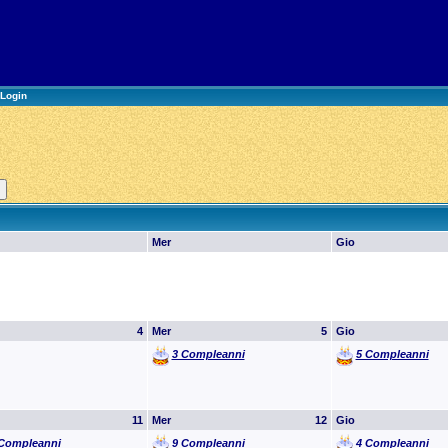
Login
Mer
Gio
4
Mer
5
Gio
3 Compleanni
5 Compleanni
11
Mer
12
Gio
Compleanni
9 Compleanni
4 Compleanni