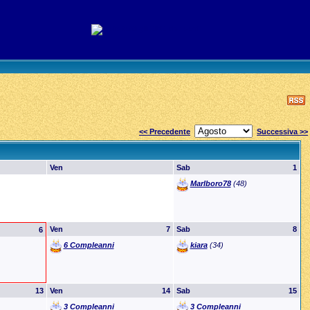
<< Precedente
Successiva >>
Ven
Sab
1
Marlboro78
(48)
Ven
7
Sab
8
6
6 Compleanni
kiara
(34)
13
Ven
14
Sab
15
3 Compleanni
3 Compleanni