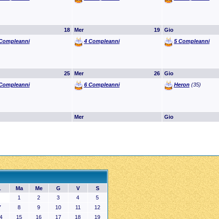
18
Mer
19
Gio
Compleanni
4 Compleanni
5 Compleanni
25
Mer
26
Gio
Compleanni
6 Compleanni
Heron
(35)
Mer
Gio
L
Ma
Me
G
V
S
1
2
3
4
5
7
8
9
10
11
12
4
15
16
17
18
19