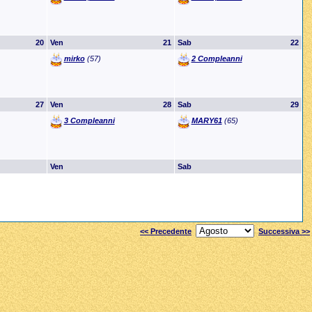
20
Ven
21
Sab
22
mirko
(57)
2 Compleanni
27
Ven
28
Sab
29
3 Compleanni
MARY61
(65)
Ven
Sab
<< Precedente
Successiva >>