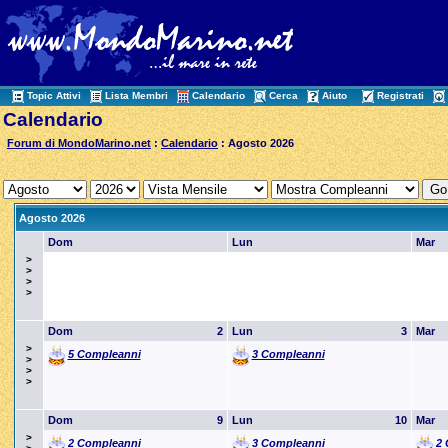
Topic Attivi
Lista Membri
Calendario
Cerca
Aiuto
Registrati
Calendario
Forum di MondoMarino.net
:
Calendario
: Agosto 2026
Agosto 2026
Dom
Lun
Mar
>
>
>
>
Dom
2
Lun
3
Mar
>
5 Compleanni
3 Compleanni
>
>
>
Dom
9
Lun
10
Mar
>
2 Compleanni
3 Compleanni
2 