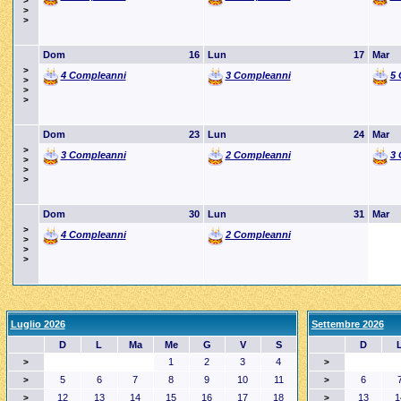
>
>
>
Dom
16
Lun
17
Mar
>
4 Compleanni
3 Compleanni
5 
>
>
>
Dom
23
Lun
24
Mar
>
3 Compleanni
2 Compleanni
3 
>
>
>
Dom
30
Lun
31
Mar
>
4 Compleanni
2 Compleanni
>
>
>
Luglio 2026
Settembre 2026
D
L
Ma
Me
G
V
S
D
1
2
3
4
>
>
5
6
7
8
9
10
11
6
>
>
12
13
14
15
16
17
18
13
1
>
>