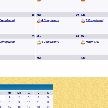
18
Mer
19
Gio
Compleanni
4 Compleanni
5 Compleanni
25
Mer
26
Gio
Compleanni
6 Compleanni
Heron
(35)
Mer
Gio
L
Ma
Me
G
V
S
1
2
3
4
5
7
8
9
10
11
12
4
15
16
17
18
19