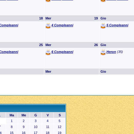
18
Mer
19
Gio
Compleanni
4 Compleanni
5 Compleanni
25
Mer
26
Gio
Compleanni
6 Compleanni
Heron
(35)
Mer
Gio
L
Ma
Me
G
V
S
1
2
3
4
5
7
8
9
10
11
12
4
15
16
17
18
19