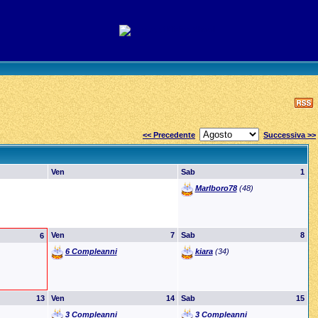
<< Precedente
Successiva >>
Ven
Sab
1
Marlboro78
(48)
Ven
7
Sab
8
6
6 Compleanni
kiara
(34)
13
Ven
14
Sab
15
3 Compleanni
3 Compleanni