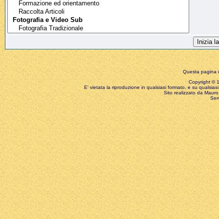
Questa pagina è
Copyright © 199
E' vietata la riproduzione in qualsiasi formato, e su qualsiasi
Sito realizzato da Mauro 
Ser