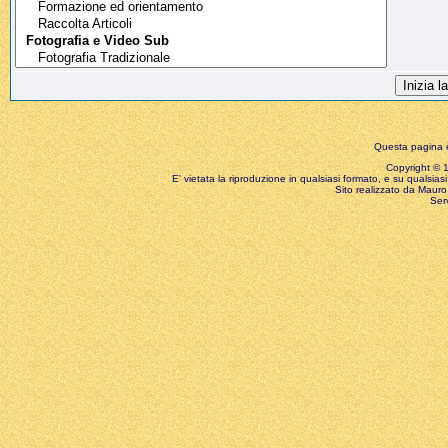
Questa pagina è
Copyright © 199
E' vietata la riproduzione in qualsiasi formato, e su qualsiasi
Sito realizzato da Mauro 
Ser