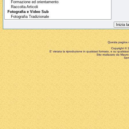
Questa pagina è
Copyright © 199
E' vietata la riproduzione in qualsiasi formato, e su qualsiasi
Sito realizzato da Mauro 
Ser