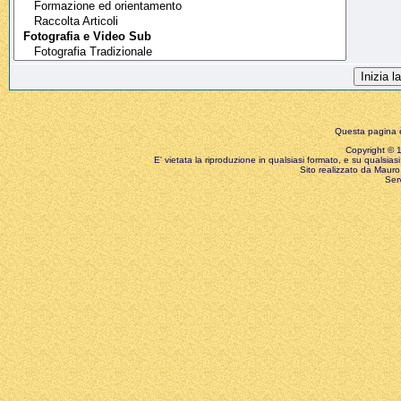
Questa pagina è
Copyright © 199
E' vietata la riproduzione in qualsiasi formato, e su qualsiasi
Sito realizzato da Mauro 
Ser