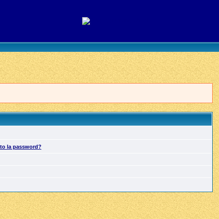
ato la password?