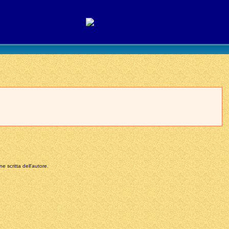
e scritta dell'autore.