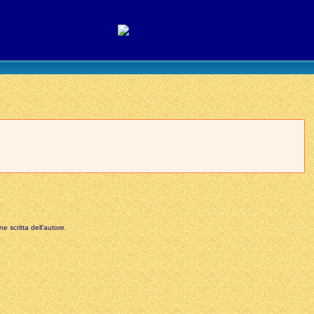
e scritta dell'autore.