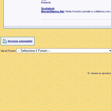
Roberto
Scubabob
MondoMarino.Net
Visita il nostro portale e collabora con 
Versione stampabile
Vai al Forum
E' vietata la riprodu