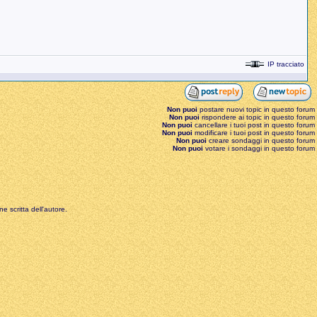
IP tracciato
Non puoi
postare nuovi topic in questo forum
Non puoi
rispondere ai topic in questo forum
Non puoi
cancellare i tuoi post in questo forum
Non puoi
modificare i tuoi post in questo forum
Non puoi
creare sondaggi in questo forum
Non puoi
votare i sondaggi in questo forum
e scritta dell'autore.