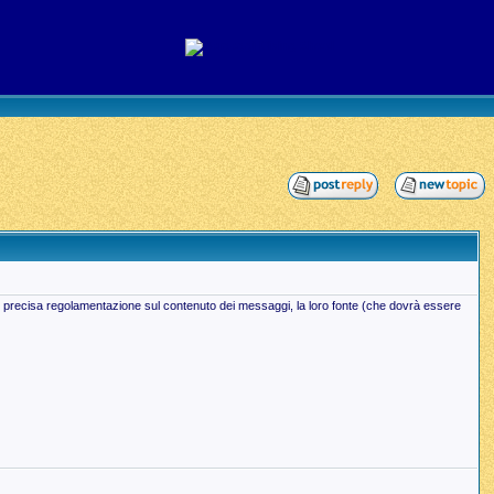
iù precisa regolamentazione sul contenuto dei messaggi, la loro fonte (che dovrà essere