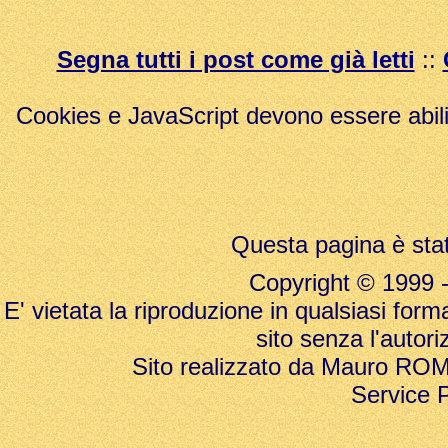
Segna tutti i post come già letti
::
Cookies e JavaScript devono essere abili
Questa pagina è stat
Copyright © 1999 - 20
E' vietata la riproduzione in qualsiasi form
sito senza l'autori
Sito realizzato da Mauro ROMAN
Service 