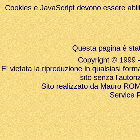
Cookies e JavaScript devono essere abili
Questa pagina è stat
Copyright © 1999 - 20
E' vietata la riproduzione in qualsiasi form
sito senza l'autori
Sito realizzato da Mauro ROMAN
Service 