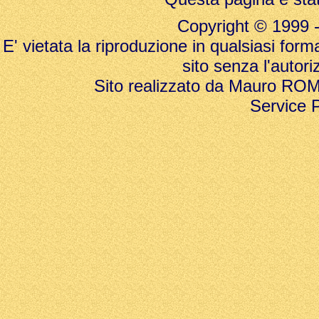
Copyright © 1999 - 20
E' vietata la riproduzione in qualsiasi form
sito senza l'autori
Sito realizzato da Mauro ROMAN
Service 