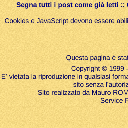
Segna tutti i post come già letti
::
Cookies e JavaScript devono essere abili
Questa pagina è stat
Copyright © 1999 - 20
E' vietata la riproduzione in qualsiasi form
sito senza l'autori
Sito realizzato da Mauro ROMAN
Service 