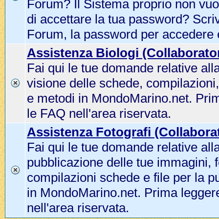
Forum? Il Sistema proprio non vuo
di accettare la tua password? Scriv
Forum, la password per accedere
Assistenza Biologi (Collaborator
Fai qui le tue domande relative all
visione delle schede, compilazioni
e metodi in MondoMarino.net. Pri
le FAQ nell'area riservata.
Assistenza Fotografi (Collaborat
Fai qui le tue domande relative all
pubblicazione delle tue immagini, f
compilazioni schede e file per la p
in MondoMarino.net. Prima legger
nell'area riservata.