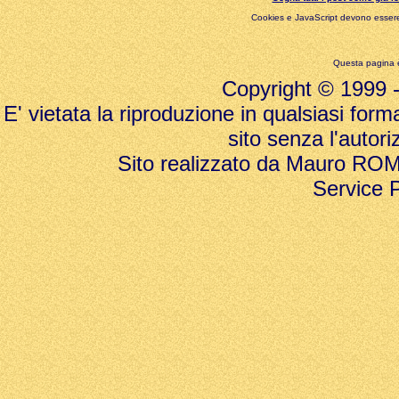
Cookies e JavaScript devono essere 
Questa pagina è
Copyright © 1999 - 20
E' vietata la riproduzione in qualsiasi form
sito senza l'autori
Sito realizzato da Mauro ROMAN
Service 