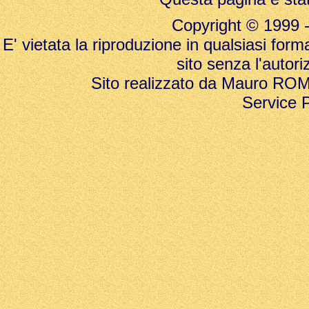
Copyright © 1999 - 20
E' vietata la riproduzione in qualsiasi form
sito senza l'autori
Sito realizzato da Mauro ROMAN
Service 