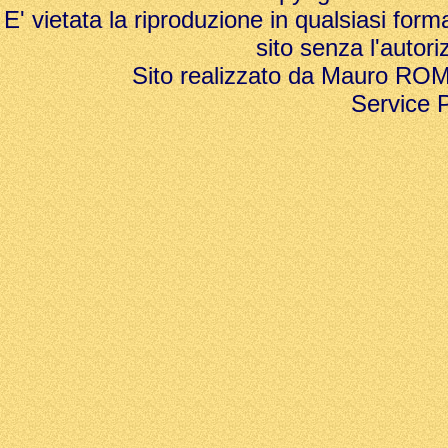
E' vietata la riproduzione in qualsiasi form
sito senza l'autori
Sito realizzato da Mauro ROMAN
Service 