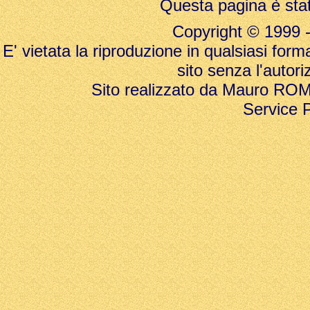
Questa pagina è stat
Copyright © 1999 - 20
E' vietata la riproduzione in qualsiasi form
sito senza l'autori
Sito realizzato da Mauro ROMAN
Service 