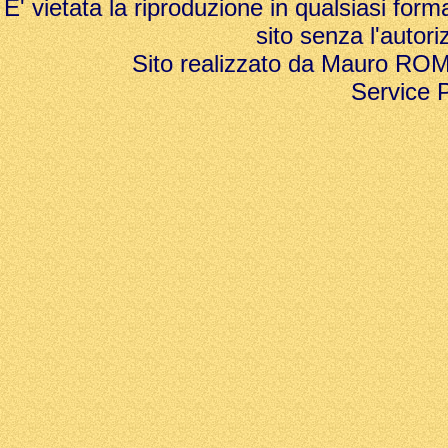
E' vietata la riproduzione in qualsiasi form
sito senza l'autori
Sito realizzato da Mauro ROMAN
Service 