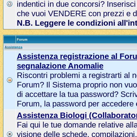
indentici in due concorsi? Inserisci
che vuoi VENDERE con prezzi e dat
N.B. Leggere le condizioni all'in
Forum
Assistenza
Assistenza registrazione al For
segnalazione Anomalie
Riscontri problemi a registrarti al 
Forum? Il Sistema proprio non vuo
di accettare la tua password? Scriv
Forum, la password per accedere
Assistenza Biologi (Collaborator
Fai qui le tue domande relative all
visione delle schede, compilazioni