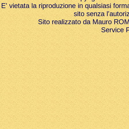
E' vietata la riproduzione in qualsiasi form
sito senza l'autori
Sito realizzato da Mauro ROMAN
Service 