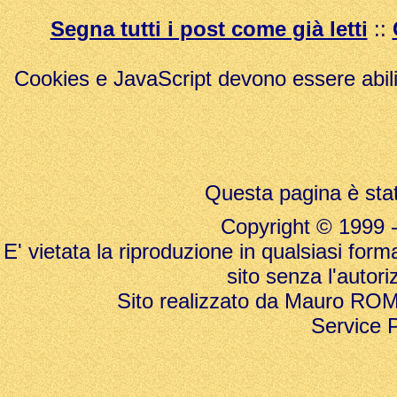
Segna tutti i post come già letti
::
Cookies e JavaScript devono essere abili
Questa pagina è stat
Copyright © 1999 - 20
E' vietata la riproduzione in qualsiasi form
sito senza l'autori
Sito realizzato da Mauro ROMAN
Service 