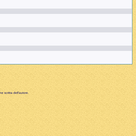
e scritta dell'autore.