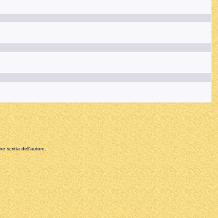
e scritta dell'autore.