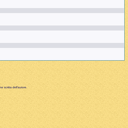
e scritta dell'autore.