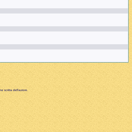
e scritta dell'autore.