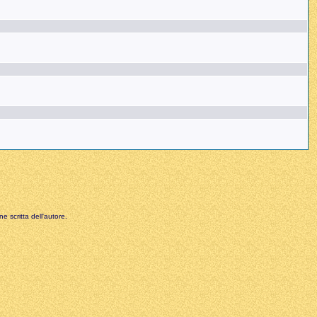
e scritta dell'autore.