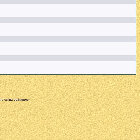
e scritta dell'autore.