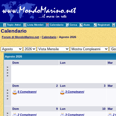
Topic Attivi
Lista Membri
Calendario
Cerca
Aiuto
Registrati
Calendario
Forum di MondoMarino.net
:
Calendario
: Agosto 2026
Agosto 2026
Dom
Lun
Mar
>
>
>
>
Dom
2
Lun
3
Mar
>
5 Compleanni
3 Compleanni
>
>
>
Dom
9
Lun
10
Mar
>
2 Compleanni
3 Compleanni
2 