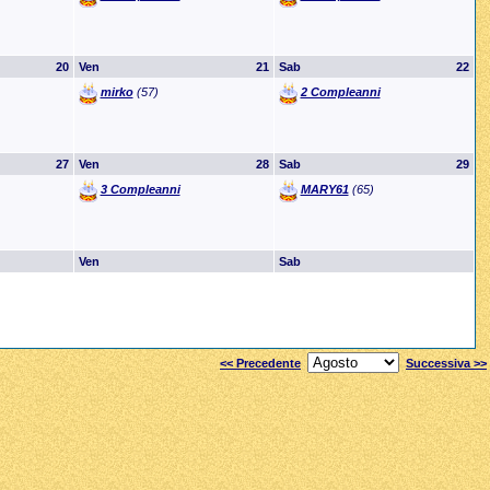
20
Ven
21
Sab
22
mirko
(57)
2 Compleanni
27
Ven
28
Sab
29
3 Compleanni
MARY61
(65)
Ven
Sab
<< Precedente
Successiva >>