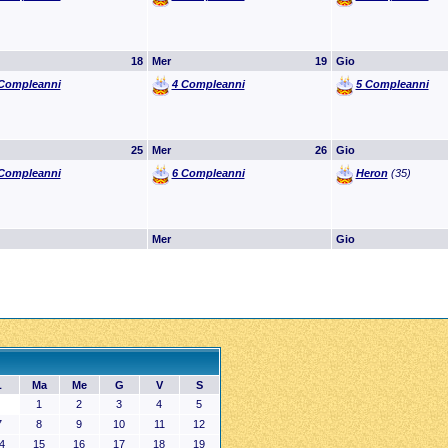
18
Mer
19
Gio
Compleanni
4 Compleanni
5 Compleanni
25
Mer
26
Gio
Compleanni
6 Compleanni
Heron
(35)
Mer
Gio
L
Ma
Me
G
V
S
1
2
3
4
5
7
8
9
10
11
12
4
15
16
17
18
19