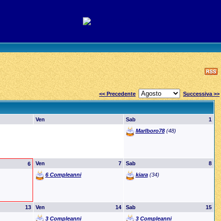
<< Precedente
Successiva >>
Ven
Sab
1
Marlboro78
(48)
Ven
7
Sab
8
6
6 Compleanni
kiara
(34)
13
Ven
14
Sab
15
3 Compleanni
3 Compleanni