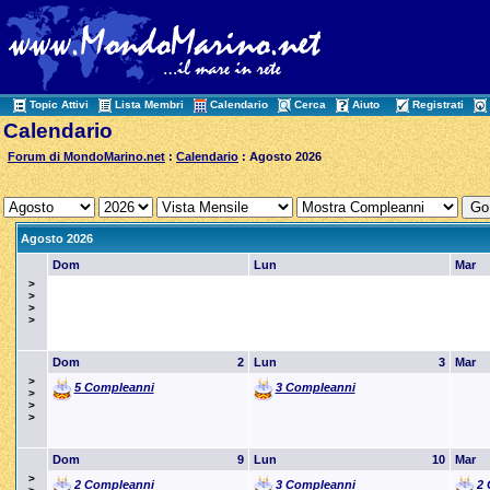
Topic Attivi
Lista Membri
Calendario
Cerca
Aiuto
Registrati
Calendario
Forum di MondoMarino.net
:
Calendario
: Agosto 2026
Agosto 2026
Dom
Lun
Mar
>
>
>
>
Dom
2
Lun
3
Mar
>
5 Compleanni
3 Compleanni
>
>
>
Dom
9
Lun
10
Mar
>
2 Compleanni
3 Compleanni
2 