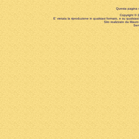
Questa pagina è
Copyright © 199
E' vietata la riproduzione in qualsiasi formato, e su qualsiasi
Sito realizzato da Mauro 
Ser