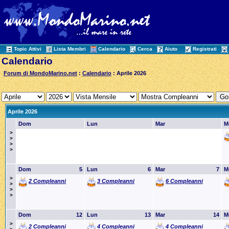
Topic Attivi
Lista Membri
Calendario
Cerca
Aiuto
Registrati
Calendario
Forum di MondoMarino.net
:
Calendario
: Aprile 2026
Aprile 2026
Dom
Lun
Mar
M
>
>
>
>
Dom
5
Lun
6
Mar
7
M
>
2 Compleanni
3 Compleanni
6 Compleanni
>
>
>
Dom
12
Lun
13
Mar
14
M
>
2 Compleanni
4 Compleanni
4 Compleanni