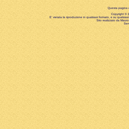
Questa pagina è
Copyright © 199
E' vietata la riproduzione in qualsiasi formato, e su qualsiasi
Sito realizzato da Mauro 
Ser