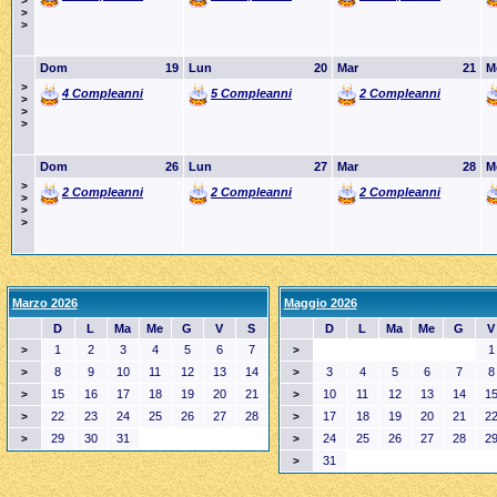
>
>
>
Dom
19
Lun
20
Mar
21
M
>
4 Compleanni
5 Compleanni
2 Compleanni
>
>
>
Dom
26
Lun
27
Mar
28
M
>
2 Compleanni
2 Compleanni
2 Compleanni
>
>
>
Marzo 2026
Maggio 2026
D
L
Ma
Me
G
V
S
D
L
Ma
Me
G
V
1
2
3
4
5
6
7
1
>
>
8
9
10
11
12
13
14
3
4
5
6
7
8
>
>
15
16
17
18
19
20
21
10
11
12
13
14
1
>
>
22
23
24
25
26
27
28
17
18
19
20
21
2
>
>
29
30
31
24
25
26
27
28
2
>
>
31
>